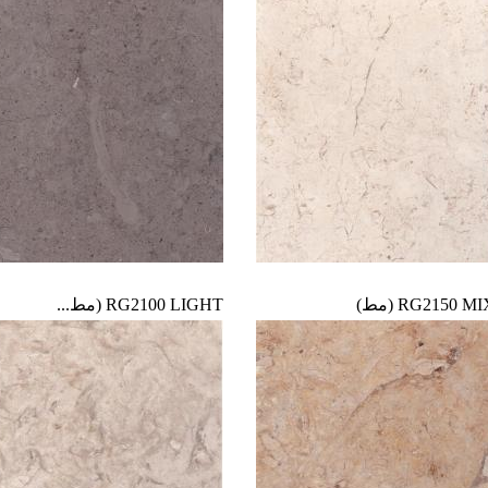
RG2150
RG2100 LIGHT (مط...